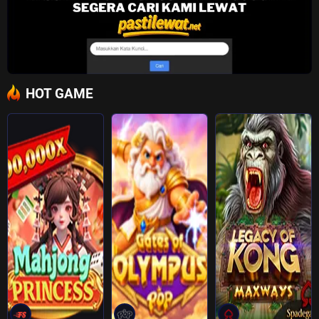
HOT GAME